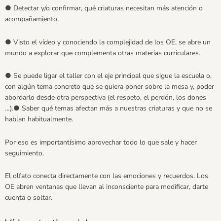
● Detectar y/o confirmar, qué criaturas necesitan más atención o
acompañamiento.
● Visto el vídeo y conociendo la complejidad de los OE, se abre un
mundo a explorar que complementa otras materias curriculares.
● Se puede ligar el taller con el eje principal que sigue la escuela o,
con algún tema concreto que se quiera poner sobre la mesa y, poder
abordarlo desde otra perspectiva (el respeto, el perdón, los dones
…).● Saber qué temas afectan más a nuestras criaturas y que no se
hablan habitualmente.
Por eso es importantísimo aprovechar todo lo que sale y hacer
seguimiento.
El olfato conecta directamente con las emociones y recuerdos. Los
OE abren ventanas que llevan al inconsciente para modificar, darte
cuenta o soltar.