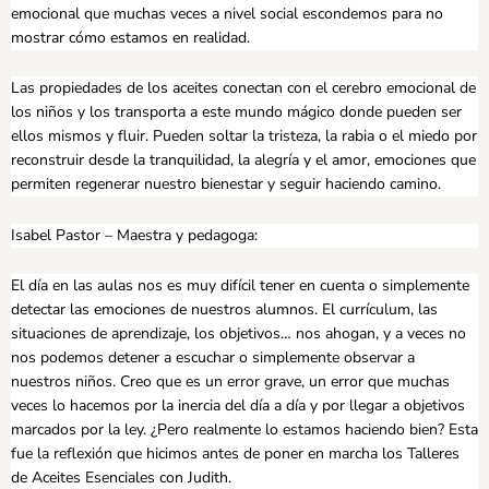
emocional que muchas veces a nivel social escondemos para no
mostrar cómo estamos en realidad.
Las propiedades de los aceites conectan con el cerebro emocional de
los niños y los transporta a este mundo mágico donde pueden ser
ellos mismos y fluir. Pueden soltar la tristeza, la rabia o el miedo por
reconstruir desde la tranquilidad, la alegría y el amor, emociones que
permiten regenerar nuestro bienestar y seguir haciendo camino.
Isabel Pastor – Maestra y pedagoga:
El día en las aulas nos es muy difícil tener en cuenta o simplemente
detectar las emociones de nuestros alumnos. El currículum, las
situaciones de aprendizaje, los objetivos… nos ahogan, y a veces no
nos podemos detener a escuchar o simplemente observar a
nuestros niños. Creo que es un error grave, un error que muchas
veces lo hacemos por la inercia del día a día y por llegar a objetivos
marcados por la ley. ¿Pero realmente lo estamos haciendo bien? Esta
fue la reflexión que hicimos antes de poner en marcha los Talleres
de Aceites Esenciales con Judith.