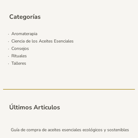
Categorías
Aromaterapia
Ciencia de los Aceites Esenciales
Consejos
Rituales
Talleres
Últimos Articulos
Guía de compra de aceites esenciales ecológicos y sostenibles