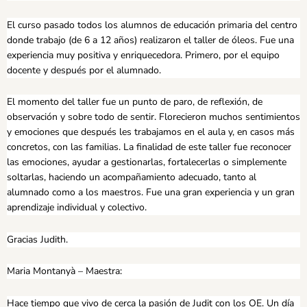
El curso pasado todos los alumnos de educación primaria del centro
donde trabajo (de 6 a 12 años) realizaron el taller de óleos. Fue una
experiencia muy positiva y enriquecedora. Primero, por el equipo
docente y después por el alumnado.
El momento del taller fue un punto de paro, de reflexión, de
observación y sobre todo de sentir. Florecieron muchos sentimientos
y emociones que después les trabajamos en el aula y, en casos más
concretos, con las familias. La finalidad de este taller fue reconocer
las emociones, ayudar a gestionarlas, fortalecerlas o simplemente
soltarlas, haciendo un acompañamiento adecuado, tanto al
alumnado como a los maestros. Fue una gran experiencia y un gran
aprendizaje individual y colectivo.
Gracias Judith.
Maria Montanyà – Maestra:
Hace tiempo que vivo de cerca la pasión de Judit con los OE. Un día