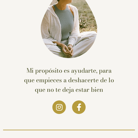
Mi propósito es ayudarte, para
que empieces a deshacerte de lo
que no te deja estar bien