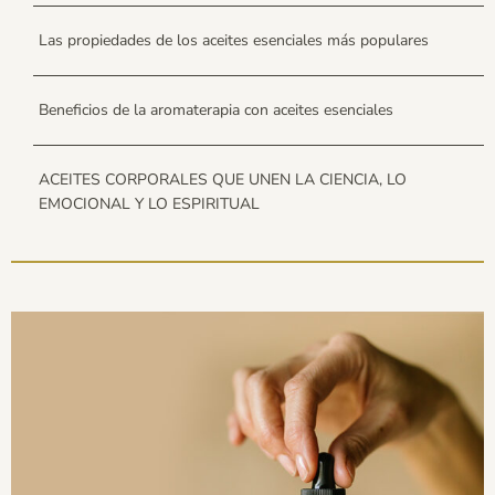
Las propiedades de los aceites esenciales más populares
Beneficios de la aromaterapia con aceites esenciales
ACEITES CORPORALES QUE UNEN LA CIENCIA, LO
EMOCIONAL Y LO ESPIRITUAL