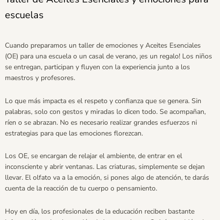
escuelas
Cuando preparamos un taller de emociones y Aceites Esenciales
(OE) para una escuela o un casal de verano, ¡es un regalo! Los niños
se entregan, participan y fluyen con la experiencia junto a los
maestros y profesores.
Lo que más impacta es el respeto y confianza que se genera. Sin
palabras, solo con gestos y miradas lo dicen todo. Se acompañan,
ríen o se abrazan. No es necesario realizar grandes esfuerzos ni
estrategias para que las emociones florezcan.
Los OE, se encargan de relajar el ambiente, de entrar en el
inconsciente y abrir ventanas. Las criaturas, simplemente se dejan
llevar. El olfato va a la emoción, si pones algo de atención, te darás
cuenta de la reacción de tu cuerpo o pensamiento.
Hoy en día, los profesionales de la educación reciben bastante