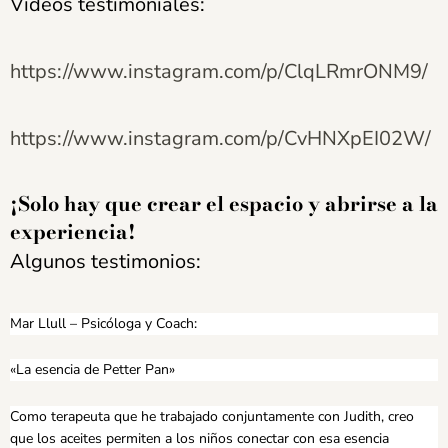
Vídeos testimoniales:
https://www.instagram.com/p/ClqLRmrONM9/
https://www.instagram.com/p/CvHNXpEI02W/
¡Solo hay que crear el espacio y abrirse a la
experiencia!
Algunos testimonios:
Mar Llull – Psicóloga y Coach:
«La esencia de Petter Pan»
Como terapeuta que he trabajado conjuntamente con Judith, creo
que los aceites permiten a los niños conectar con esa esencia