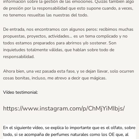
información sobre la gestión de las emociones. Quizás también algo
de presión por la responsabilidad que esto supone cuando, a veces,
no tenemos resueltas las nuestras del todo.
De entrada, nos encontramos con algunos peros: recibimos muchas
propuestas, proyectos, actividades… es un tema complicado y no
todos estamos preparados para abrirnos y/o sostener. Son
inquietudes totalmente válidas, que hablan sobre todo de
responsabilidad.
Ahora bien, una vez pasada esta fase, y se dejan llevar, solo ocurren
cosas bonitas, incluso, me atrevo a decir que mágicas.
Vídeo testimonial:
https://www.instagram.com/p/ChMjYiMIbjs/
En el siguiente vídeo, se explica lo importante que es el olfato, sobre
todo, si se acompaña de perfumes naturales como los OE que, al