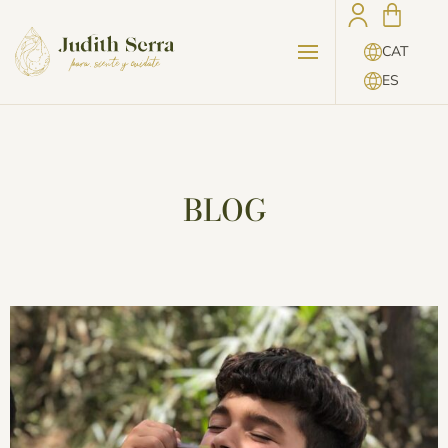
CAT
ES
BLOG