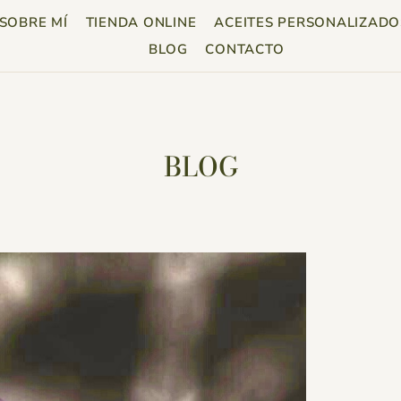
SOBRE MÍ
TIENDA ONLINE
ACEITES PERSONALIZADO
BLOG
CONTACTO
BLOG