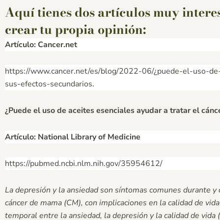
Aquí tienes dos artículos muy inter
crear tu propia opinión:
Artículo: Cancer.net
https://www.cancer.net/es/blog/2022-06/¿puede-el-uso-de-a
sus-efectos-secundarios.
¿Puede el uso de aceites esenciales ayudar a tratar el cánc
Artículo: National Library of Medicine
https://pubmed.ncbi.nlm.nih.gov/35954612/
La depresión y la ansiedad son síntomas comunes durante y 
cáncer de mama (CM), con implicaciones en la calidad de vida 
temporal entre la ansiedad, la depresión y la calidad de vida 