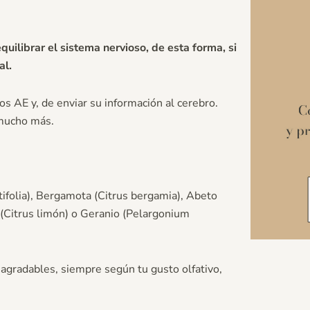
uilibrar el sistema nervioso, de esta forma, si
al.
os AE y, de enviar su información al cerebro.
 mucho más.
ifolia), Bergamota (Citrus bergamia), Abeto
 (Citrus limón) o Geranio (Pelargonium
gradables, siempre según tu gusto olfativo,