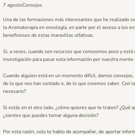
7 agosto
Consejos
Una de las formaciones más interesantes que he realizado sob
la Aromaterapia en oncología, en parte por el acceso a los es
beneficiosos de estas maravillas olfativas.
Si, a veces, cuando son recursos que conocemos poco y está 
investigación para pasar esta información por nuestra mente 
Cuando alguien está en un momento difícil, damos consejos,
de lo que nos han contado o, de lo que creemos saber. Con l
necesario?
Si estás en el otro lado, ¿cómo quieres que te traten? ¿Qué 
¿sientes que puedes tomar alguna decisión?
Por esta razón, solo te hablo de acompañar, de aportar infor