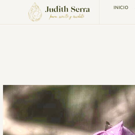
INICIO