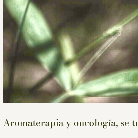
Aromaterapia y oncología, se 