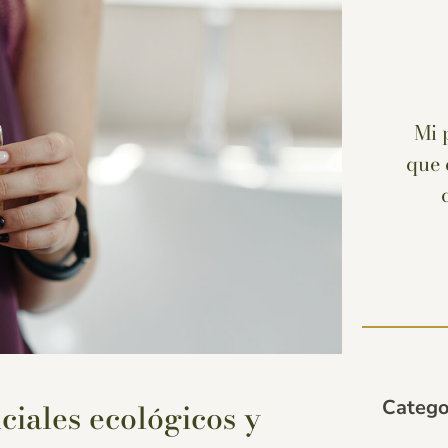
Mi 
que 
Catego
ciales ecológicos y