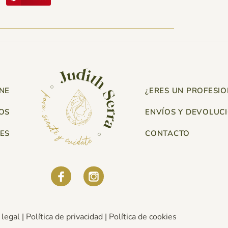
NE
¿ERES UN PROFESIO
OS
ENVÍOS Y DEVOLUC
ES
CONTACTO
 legal
|
Política de privacidad
|
Política de cookies