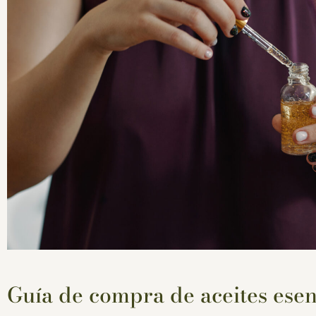
Guía de compra de aceites esen