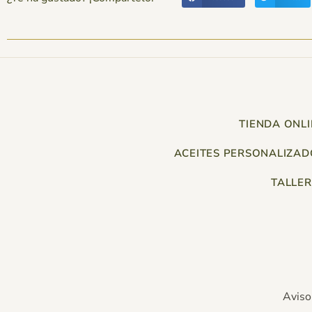
TIENDA ONLI
ACEITES PERSONALIZAD
TALLER
Aviso