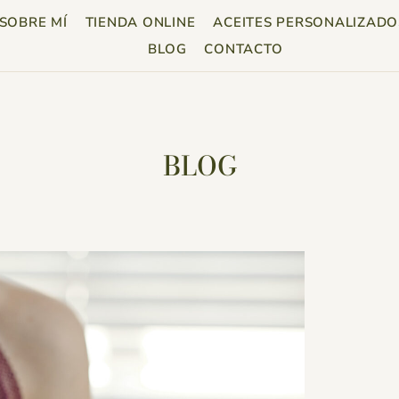
SOBRE MÍ
TIENDA ONLINE
ACEITES PERSONALIZADO
BLOG
CONTACTO
BLOG