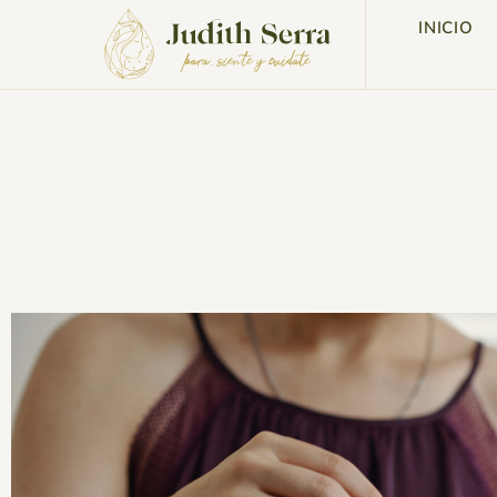
INICIO