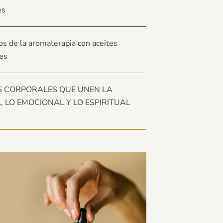
es
os de la aromaterapia con aceites
es
S CORPORALES QUE UNEN LA
A, LO EMOCIONAL Y LO ESPIRITUAL