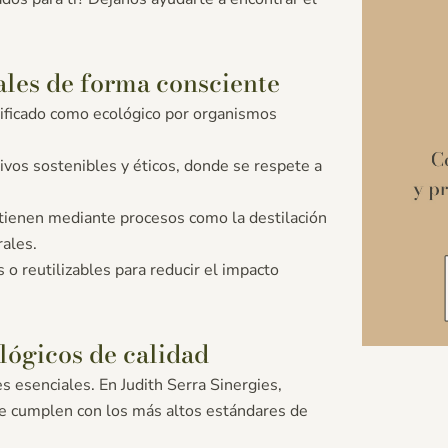
ales de forma consciente
tificado como ecológico por organismos
ivos sostenibles y éticos, donde se respete a
tienen mediante procesos como la destilación
rales.
 o reutilizables para reducir el impacto
lógicos de calidad
s esenciales. En Judith Serra Sinergies,
ue cumplen con los más altos estándares de