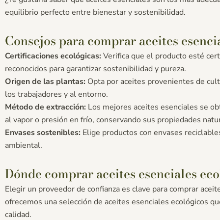
equilibrio perfecto entre bienestar y sostenibilidad.
Consejos para comprar aceites esenci
Certificaciones ecológicas:
Verifica que el producto esté cer
reconocidos para garantizar sostenibilidad y pureza.
Origen de las plantas:
Opta por aceites provenientes de cult
los trabajadores y al entorno.
Método de extracción:
Los mejores aceites esenciales se ob
al vapor o presión en frío, conservando sus propiedades natu
Envases sostenibles:
Elige productos con envases reciclables
ambiental.
Dónde comprar aceites esenciales eco
Elegir un proveedor de confianza es clave para comprar aceite
ofrecemos una selección de aceites esenciales ecológicos q
calidad.