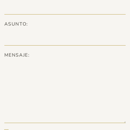
ASUNTO:
MENSAJE: