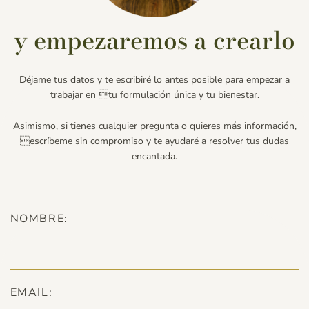
y empezaremos a crearlo
Déjame tus datos y te escribiré lo antes posible para empezar a
trabajar en tu formulación única y tu bienestar.
Asimismo, si tienes cualquier pregunta o quieres más información,
escríbeme sin compromiso y te ayudaré a resolver tus dudas
encantada.
NOMBRE:
EMAIL: