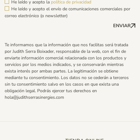
He leído y acepto la
política de privacidad
He leído y acepto el envío de comunicaciones comerciales por
correo electrónico (o newsletter)
ENVIAR
Te informamos que la información que nos facilitas será tratada
por Judith Serra Boixader, responsable de la web, con el fin de
enviarte información comercial relacionada con los productos y
servicios por los medios indicados, y se conservarán mientras
exista interés por ambas partes. La legitimación se obtiene
mediante tu consentimiento. Los datos no se cederán a terceros
sin tu consentimiento salvo en los casos en que exista una
obligación legal. Podrás ejercer tus derechos en
hola@judithserrasinergies.com