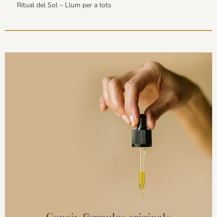
Ritual del Sol – Llum per a tots