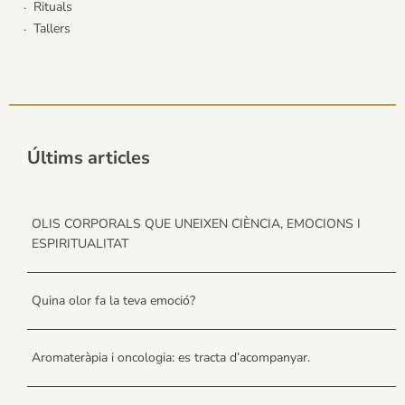
Rituals
Tallers
Últims articles
OLIS CORPORALS QUE UNEIXEN CIÈNCIA, EMOCIONS I
ESPIRITUALITAT
Quina olor fa la teva emoció?
Aromateràpia i oncologia: es tracta d’acompanyar.