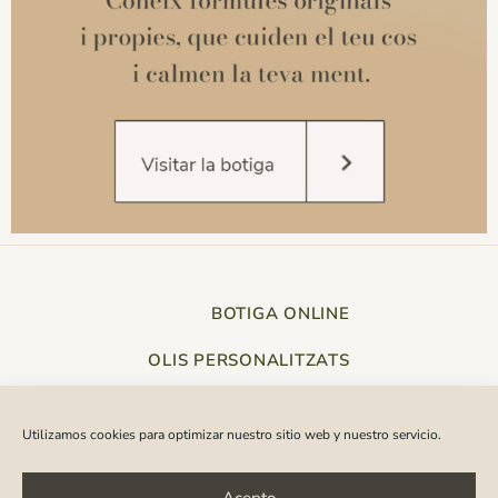
BOTIGA ONLINE
OLIS PERSONALITZATS
TALLERS
Utilizamos cookies para optimizar nuestro sitio web y nuestro servicio.
Acepto