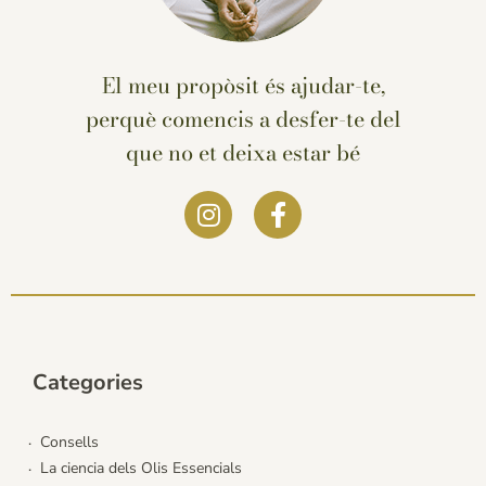
El meu propòsit és ajudar-te,
perquè comencis a desfer-te del
que no et deixa estar bé
Categories
Consells
La ciencia dels Olis Essencials