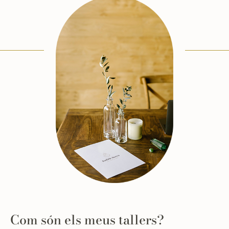
Com són els meus tallers?