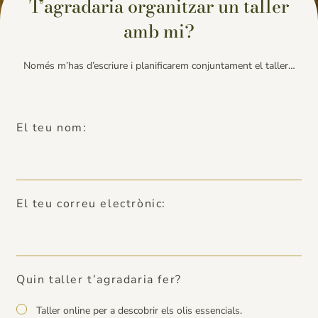
T’agradaria organitzar un taller
amb mi?
Només m’has d’escriure i planificarem conjuntament el taller…
El teu nom:
El teu correu electrònic:
Quin taller t’agradaria fer?
Taller online per a descobrir els olis essencials.