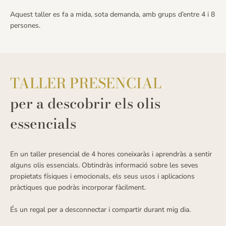
Aquest taller es fa a mida, sota demanda, amb grups d’entre 4 i 8
persones.
TALLER PRESENCIAL
per a descobrir els olis
essencials
En un taller presencial de 4 hores coneixaràs i aprendràs a sentir
alguns olis essencials. Obtindràs informació sobre les seves
propietats físiques i emocionals, els seus usos i aplicacions
pràctiques que podràs incorporar fàcilment.
És un regal per a desconnectar i compartir durant mig dia.