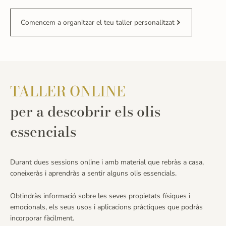
Comencem a organitzar el teu taller personalitzat
TALLER ONLINE
per a descobrir els olis
essencials
Durant dues sessions online i amb material que rebràs a casa,
coneixeràs i aprendràs a sentir alguns olis essencials.
Obtindràs informació sobre les seves propietats físiques i
emocionals, els seus usos i aplicacions pràctiques que podràs
incorporar fàcilment.