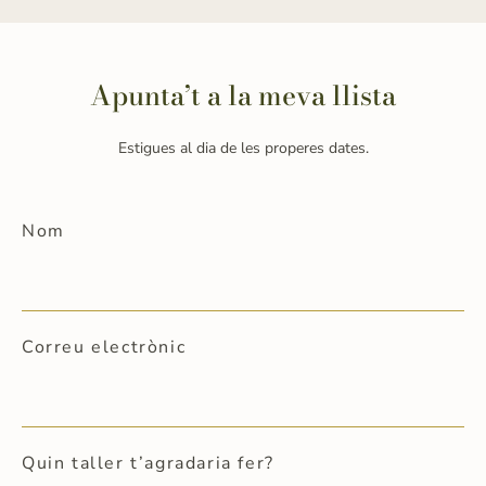
Apunta’t a la meva llista
Estigues al dia de les properes dates.
Nom
Correu electrònic
Quin taller t’agradaria fer?