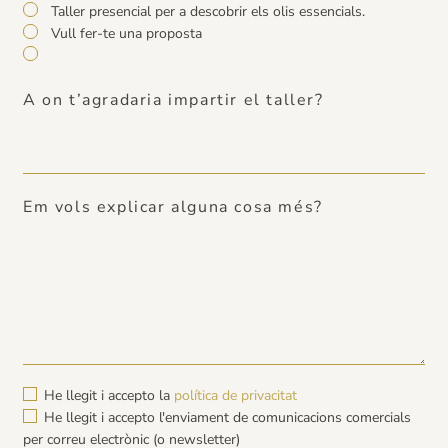
Taller presencial per a descobrir els olis essencials.
Vull fer-te una proposta
A on t’agradaria impartir el taller?
Em vols explicar alguna cosa més?
He llegit i accepto la
política de privacitat
He llegit i accepto l'enviament de comunicacions comercials
per correu electrònic (o newsletter)